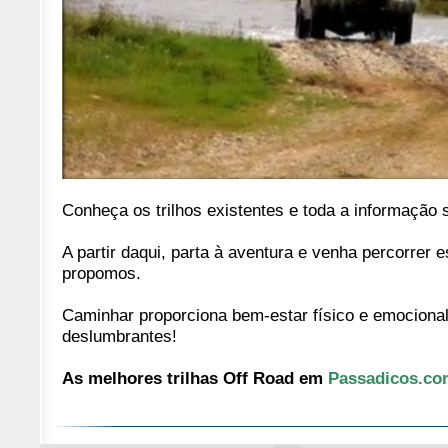
Conheça os trilhos existentes e toda a informação 
A partir daqui, parta à aventura e venha percorrer 
propomos.
Caminhar proporciona bem-estar físico e emocional
deslumbrantes!
As melhores trilhas Off Road em
Passadicos.co