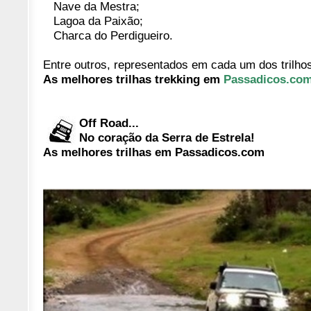
Nave da Mestra;
Lagoa da Paixão;
Charca do Perdigueiro.
Entre outros, representados em cada um dos trilho
As melhores trilhas trekking em
Passadicos.co
Off Road...
No coração da Serra de Estrela!
As melhores trilhas em Passadicos.com