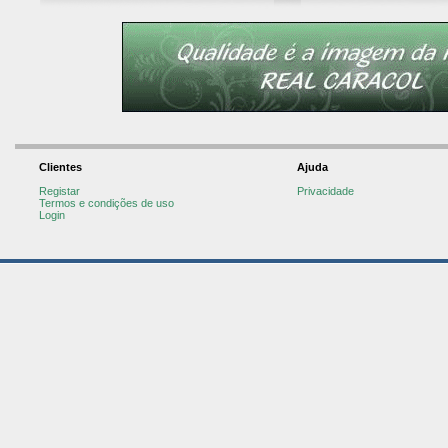
Clientes
Ajuda
Registar
Privacidade
Termos e condições de uso
Login