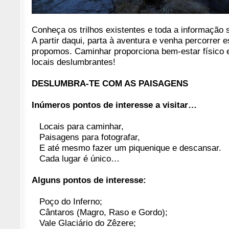
Conheça os trilhos existentes e toda a informação 
A partir daqui, parta à aventura e venha percorrer 
propomos. Caminhar proporciona bem-estar físico 
locais deslumbrantes!
DESLUMBRA-TE COM AS PAISAGENS
Inúmeros pontos de interesse a visitar…
Locais para caminhar,
Paisagens para fotografar,
E até mesmo fazer um piquenique e descansar.
Cada lugar é único…
Alguns pontos de interesse:
Poço do Inferno;
Cântaros (Magro, Raso e Gordo);
Vale Glaciário do Zêzere;