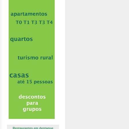
Restaurantes em destaque