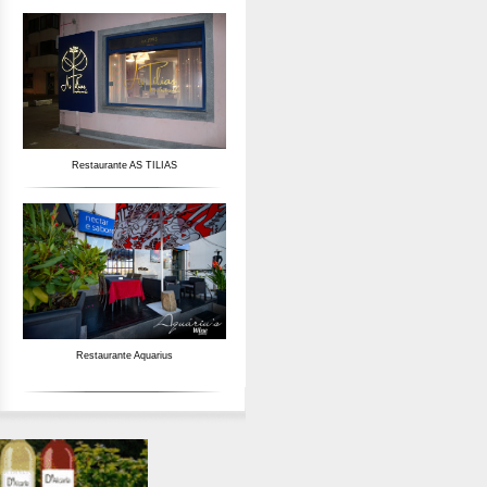
Restaurante AS TILIAS
Restaurante Aquarius