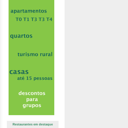
Restaurantes em destaque