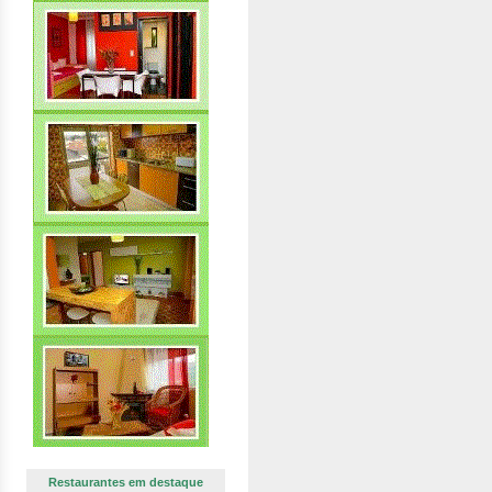
Restaurantes em destaque