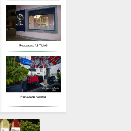
Restaurante AS TILIAS
Restaurante Aquarius