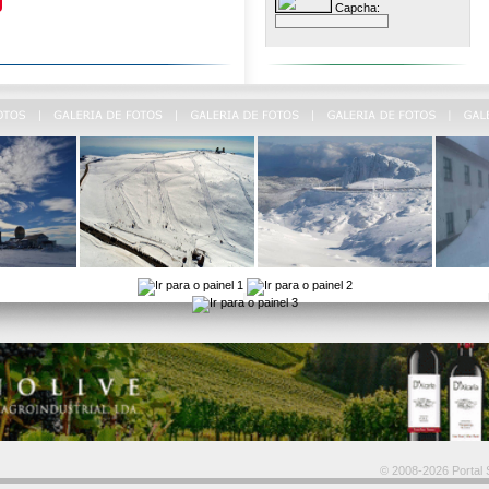
Capcha:
© 2008-2026 Portal S