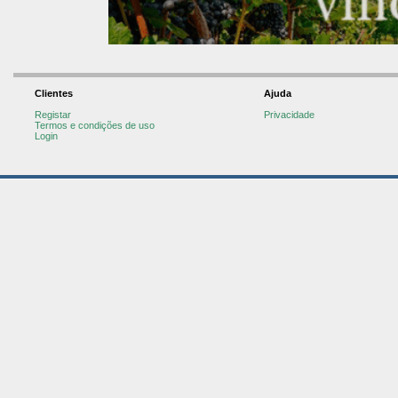
Clientes
Ajuda
Registar
Privacidade
Termos e condições de uso
Login