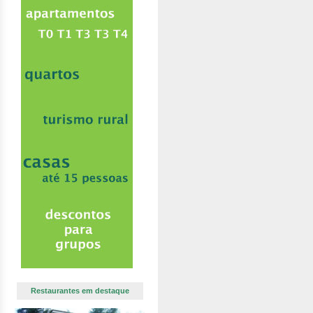
Restaurantes em destaque