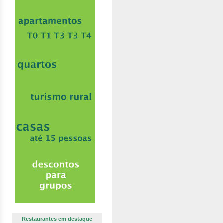
Restaurantes em destaque