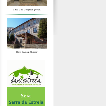
Casa Das Morgadas (Nelas)
Hotel Santos (Guarda)