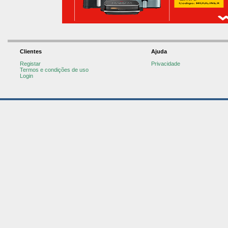
Clientes
Ajuda
Registar
Privacidade
Termos e condições de uso
Login